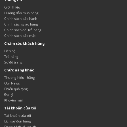
Giới Thiệu
Hướng dẫn mua hàng
Chính sách bảo hành
Chính sách giao hàng
Chính sách đổi trả hàng
Chính sách bảo mật
Chăm sóc khách hàng
Liên hệ
Trả hàng
Sơ đồ trang
Chức năng khác
Thương hiệu - hãng
Our News
Phiếu quà tặng
Đại lý
Khuyến mãi
Tài khoản của tôi
Tài khoản của tôi
Lịch sử đơn hàng
Danh sách yêu thích