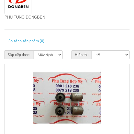
PHỤ TÙNG DONGBEN
So sánh sản phẩm (0)
Sắp xếp theo:
Hiển thị: