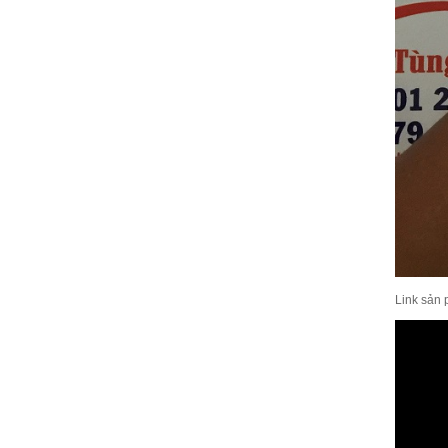
Link sản 