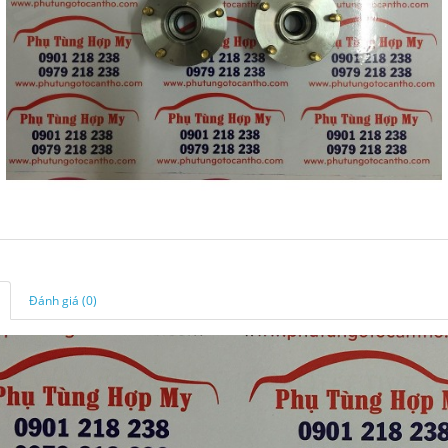
Đánh giá (0)