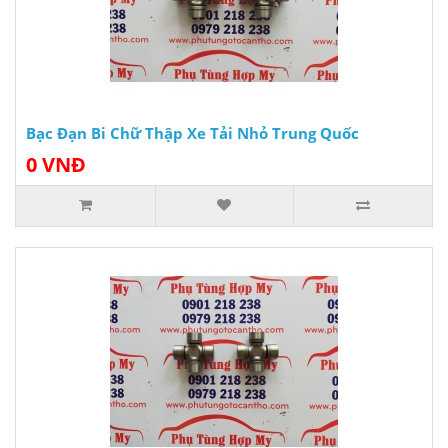
Bạc Đạn Bi Chữ Thập Xe Tải Nhỏ Trung Quốc
0 VNĐ