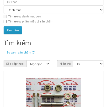
Tìm trong danh mục con
Tìm trong phần miêu tả sản phẩm
Tìm kiếm
So sánh sản phẩm (0)
Sắp xếp theo:
Hiển thị: