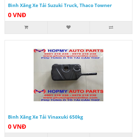
Bình Xăng Xe Tải Suzuki Truck, Thaco Towner
0 VNĐ
Bình Xăng Xe Tải Vinaxuki 650kg
0 VNĐ