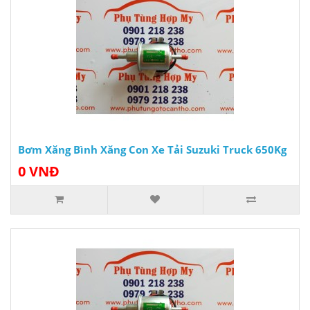
Bơm Xăng Bình Xăng Con Xe Tải Suzuki Truck 650Kg
0 VNĐ