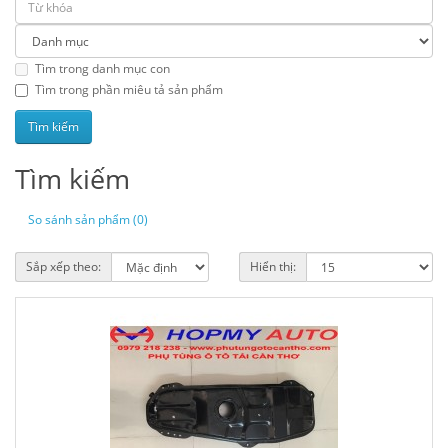
Tìm trong danh mục con
Tìm trong phần miêu tả sản phẩm
Tìm kiếm
So sánh sản phẩm (0)
Sắp xếp theo:
Hiển thị: